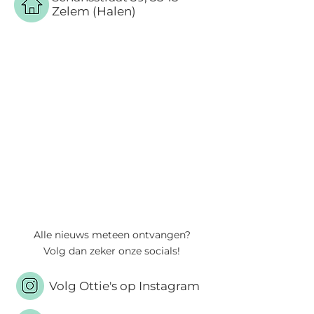
Zelem (Halen)
Alle nieuws meteen ontvangen?
Volg dan zeker onze socials!
Volg Ottie's op Instagram