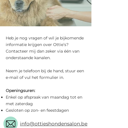
Heb je nog vragen of wil je bijkomende
informatie krijgen over Ottie’s?
Contacteer mij dan zeker via één van
onderstaande kanalen.
Neem je telefoon bij de hand, stuur een
e-mail of vul het formulier in.
Openingsuren:
Enkel op afspraak van maandag tot en
met zaterdag
Gesloten op zon- en feestdagen
info@ottieshondensalon.be