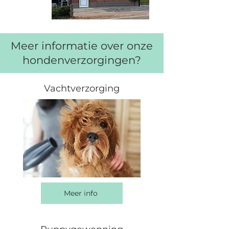
Meer informatie over onze
hondenverzorgingen?
Vachtverzorging
Meer info