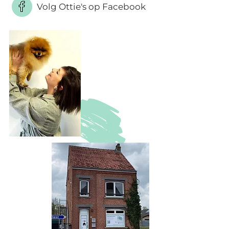
Volg Ottie's op Facebook